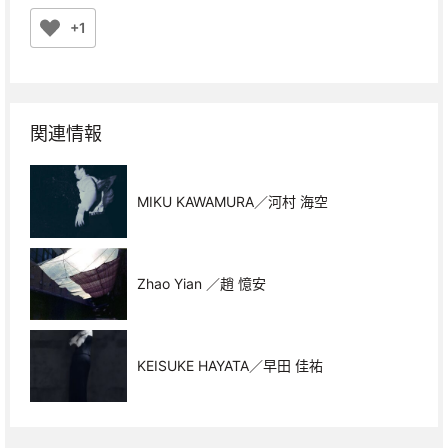
+1
関連情報
MIKU KAWAMURA／河村 海空
Zhao Yian ／趙 憶安
KEISUKE HAYATA／早田 佳祐