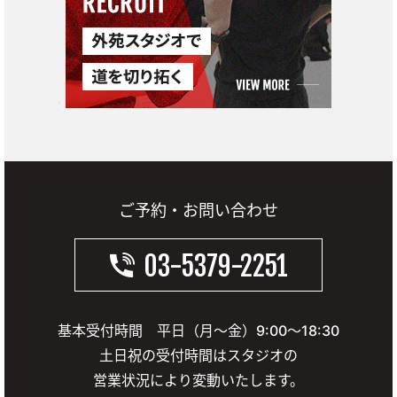
ご予約・お問い合わせ
03-5379-2251
基本受付時間 平日（月～金）9:00～18:30
土日祝の受付時間はスタジオの
営業状況により変動いたします。