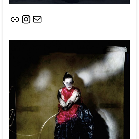
リンク
Instagram
メール