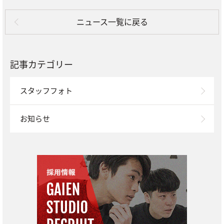
ニュース一覧に戻る
記事カテゴリー
スタッフフォト
お知らせ