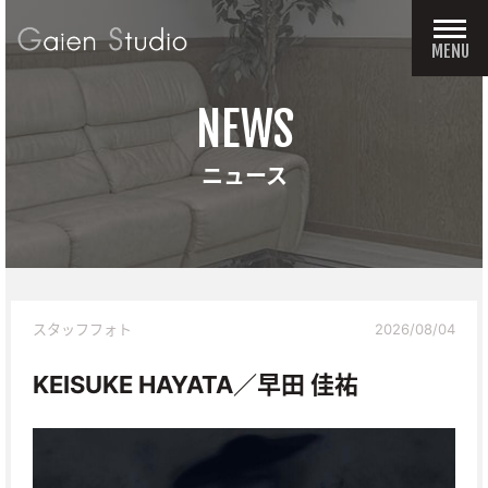
MENU
NEWS
ニュース
スタッフフォト
2026/08/04
KEISUKE HAYATA／早田 佳祐