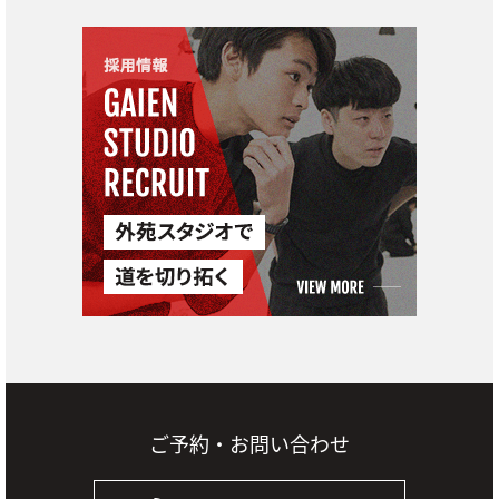
ご予約・お問い合わせ