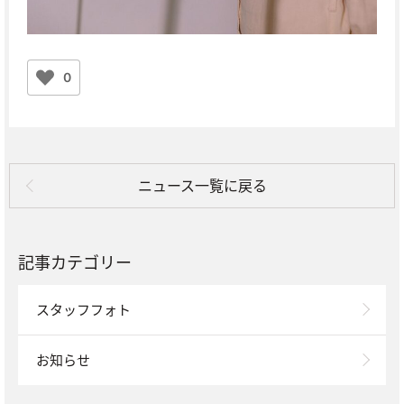
0
ニュース一覧に戻る
記事カテゴリー
スタッフフォト
お知らせ