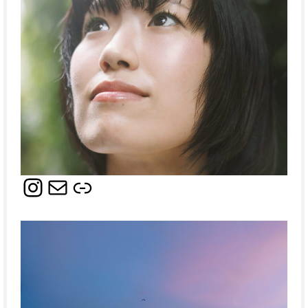
Instagram
メール
リンク