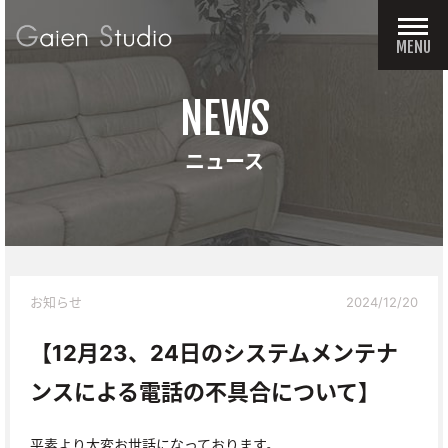
MENU
NEWS
ニュース
お知らせ
2024/12/20
【12月23、24日のシステムメンテナ
ンスによる電話の不具合について】
平素より大変お世話になっております。