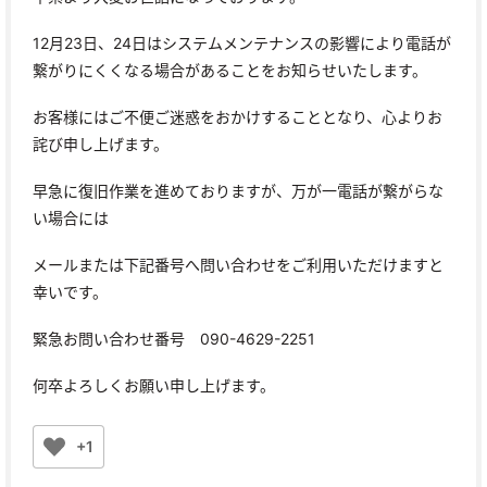
12月23日、24日はシステムメンテナンスの影響により電話が
繋がりにくくなる場合があることをお知らせいたします。
お客様にはご不便ご迷惑をおかけすることとなり、心よりお
詫び申し上げます。
早急に復旧作業を進めておりますが、万が一電話が繋がらな
い場合には
メールまたは下記番号へ問い合わせをご利用いただけますと
幸いです。
緊急お問い合わせ番号 090-4629-2251
何卒よろしくお願い申し上げます。
+1