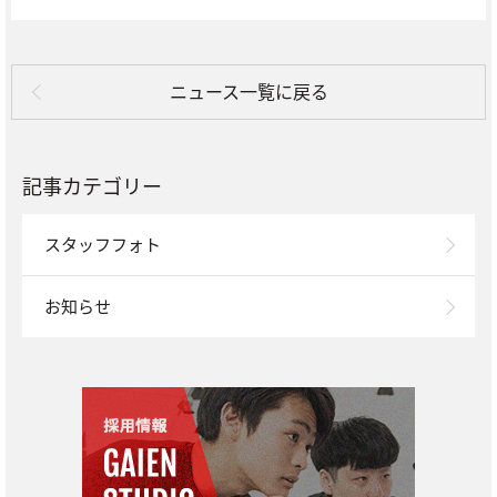
ニュース一覧に戻る
記事カテゴリー
スタッフフォト
お知らせ