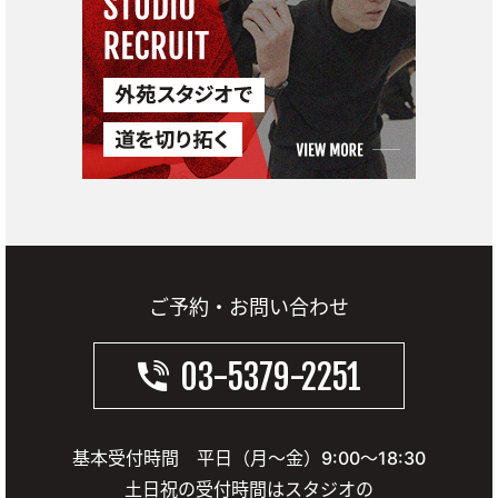
ご予約・お問い合わせ
03-5379-2251
基本受付時間 平日（月～金）9:00～18:30
土日祝の受付時間はスタジオの